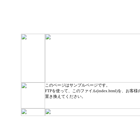
このページはサンプルページです。
FTPを使って、このファイル(index.html)を、お客様のト
置き換えてください。